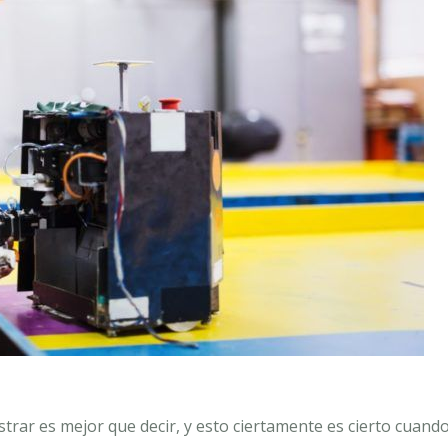
trar es mejor que decir, y esto ciertamente es cierto cuand