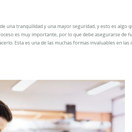
 de una tranquilidad y una mayor seguridad, y esto es algo 
proceso es muy importante, por lo que debe asegurarse de ha
acerlo. Esta es una de las muchas formas invaluables en las