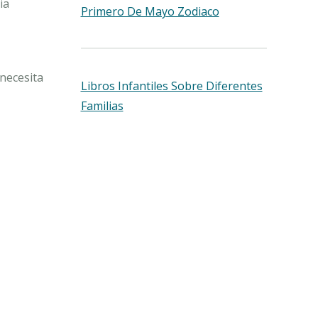
ia
Primero De Mayo Zodiaco
 necesita
Libros Infantiles Sobre Diferentes
Familias