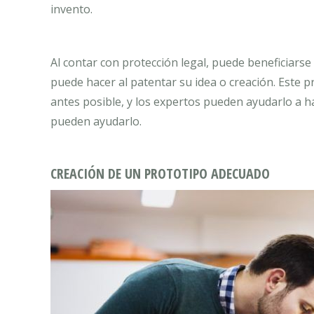
invento.
Al contar con protección legal, puede beneficiarse
puede hacer al patentar su idea o creación. Este 
antes posible, y los expertos pueden ayudarlo a h
pueden ayudarlo.
CREACIÓN DE UN PROTOTIPO ADECUADO