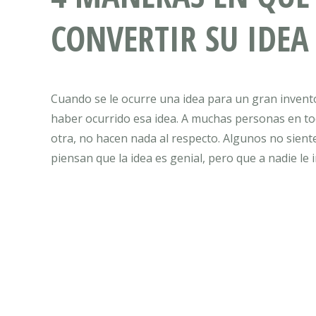
CONVERTIR SU IDEA
Cuando se le ocurre una idea para un gran invento
haber ocurrido esa idea. A muchas personas en to
otra, no hacen nada al respecto. Algunos no sient
piensan que la idea es genial, pero que a nadie le 