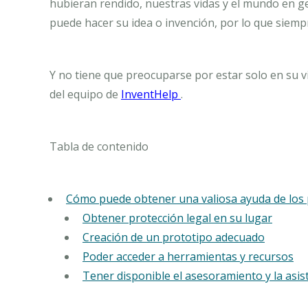
hubieran rendido, nuestras vidas y el mundo en g
puede hacer su idea o invención, por lo que siempre
Y no tiene que preocuparse por estar solo en su vi
del equipo de
InventHelp
.
Tabla de contenido
Cómo puede obtener una valiosa ayuda de los 
Obtener protección legal en su lugar
Creación de un prototipo adecuado
Poder acceder a herramientas y recursos
Tener disponible el asesoramiento y la asis