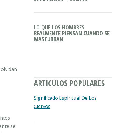
LO QUE LOS HOMBRES
REALMENTE PIENSAN CUANDO SE
MASTURBAN
 olvidan
ARTICULOS POPULARES
Significado Espiritual De Los
Ciervos
entos
ente se