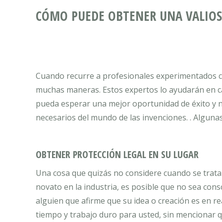
CÓMO PUEDE OBTENER UNA VALIOS
Cuando recurre a profesionales experimentados co
muchas maneras. Estos expertos lo ayudarán en ca
pueda esperar una mejor oportunidad de éxito y n
necesarios del mundo de las invenciones. . Algun
OBTENER PROTECCIÓN LEGAL EN SU LUGAR
Una cosa que quizás no considere cuando se trata
novato en la industria, es posible que no sea con
alguien que afirme que su idea o creación es en r
tiempo y trabajo duro para usted, sin mencionar qu