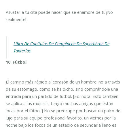
Asustar a tu cita puede hacer que se enamore de ti. ¡No
realmente!
Libro De Capítulos De Compinche De Superhéroe De
Tonterías
10. Fútbol
El camino más rápido al corazón de un hombre: no a través
de su estómago, como se ha dicho, sino comprándole una
entrada para un partido de fútbol. [Ed. nota: Esto también
se aplica a las mujeres; tengo muchas amigas que están
locas por el fútbol.] No se preocupe por buscar un palco de
lujo para su equipo profesional favorito, un viernes por la
noche bajo los focos de un estadio de secundaria lleno es