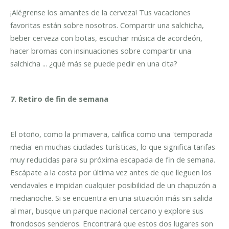
¡Alégrense los amantes de la cerveza! Tus vacaciones
favoritas están sobre nosotros. Compartir una salchicha,
beber cerveza con botas, escuchar música de acordeón,
hacer bromas con insinuaciones sobre compartir una
salchicha ... ¿qué más se puede pedir en una cita?
7. Retiro de fin de semana
El otoño, como la primavera, califica como una 'temporada
media' en muchas ciudades turísticas, lo que significa tarifas
muy reducidas para su próxima escapada de fin de semana.
Escápate a la costa por última vez antes de que lleguen los
vendavales e impidan cualquier posibilidad de un chapuzón a
medianoche. Si se encuentra en una situación más sin salida
al mar, busque un parque nacional cercano y explore sus
frondosos senderos. Encontrará que estos dos lugares son