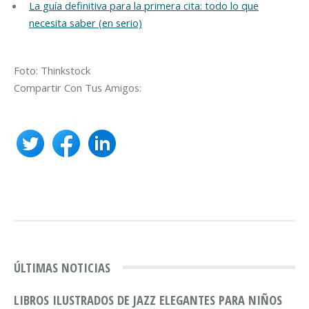
La guía definitiva para la primera cita: todo lo que
necesita saber (en serio)
Foto: Thinkstock
Compartir Con Tus Amigos:
ÚLTIMAS NOTICIAS
LIBROS ILUSTRADOS DE JAZZ ELEGANTES PARA NIÑOS