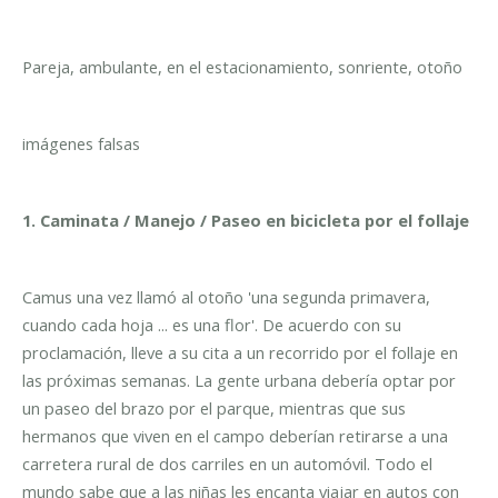
Pareja, ambulante, en el estacionamiento, sonriente, otoño
imágenes falsas
1. Caminata / Manejo / Paseo en bicicleta por el follaje
Camus una vez llamó al otoño 'una segunda primavera,
cuando cada hoja ... es una flor'. De acuerdo con su
proclamación, lleve a su cita a un recorrido por el follaje en
las próximas semanas. La gente urbana debería optar por
un paseo del brazo por el parque, mientras que sus
hermanos que viven en el campo deberían retirarse a una
carretera rural de dos carriles en un automóvil. Todo el
mundo sabe que a las niñas les encanta viajar en autos con