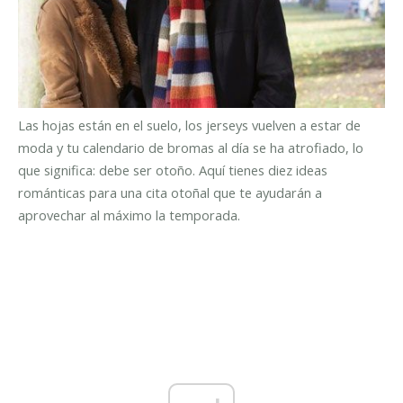
Las hojas están en el suelo, los jerseys vuelven a estar de
moda y tu calendario de bromas al día se ha atrofiado, lo
que significa: debe ser otoño. Aquí tienes diez ideas
románticas para una cita otoñal que te ayudarán a
aprovechar al máximo la temporada.