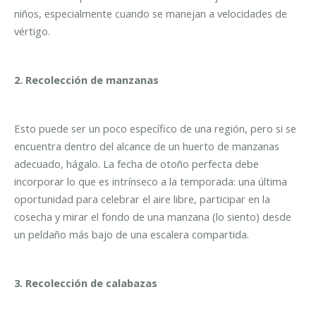
niños, especialmente cuando se manejan a velocidades de
vértigo.
2. Recolección de manzanas
Esto puede ser un poco específico de una región, pero si se
encuentra dentro del alcance de un huerto de manzanas
adecuado, hágalo. La fecha de otoño perfecta debe
incorporar lo que es intrínseco a la temporada: una última
oportunidad para celebrar el aire libre, participar en la
cosecha y mirar el fondo de una manzana (lo siento) desde
un peldaño más bajo de una escalera compartida.
3. Recolección de calabazas