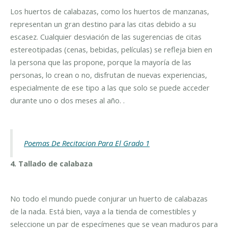
Los huertos de calabazas, como los huertos de manzanas,
representan un gran destino para las citas debido a su
escasez. Cualquier desviación de las sugerencias de citas
estereotipadas (cenas, bebidas, películas) se refleja bien en
la persona que las propone, porque la mayoría de las
personas, lo crean o no, disfrutan de nuevas experiencias,
especialmente de ese tipo a las que solo se puede acceder
durante uno o dos meses al año. .
Poemas De Recitacion Para El Grado 1
4. Tallado de calabaza
No todo el mundo puede conjurar un huerto de calabazas
de la nada. Está bien, vaya a la tienda de comestibles y
seleccione un par de especímenes que se vean maduros para