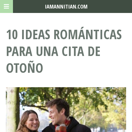
IAMANNITIAN.COM
10 IDEAS ROMÁNTICAS
PARA UNA CITA DE
OTOÑO