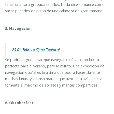
tener una cara grabada en ellos. Nada dice romance como
sacar puñados de pulpa de una calabaza de gran tamaño.
5. Navegación
23 De Febrero Signo Zodiacal
Se podría argumentar que navegar califica como la cita
perfecta para el verano, pero lo refuto. Una expedición de
navegación otoñal es la última que podrá hacer durante
muchas lunas, y la brisa marina que azota a través de ella
fomenta el máximo de abrazos y mantas compartidas.
6. Oktoberfest