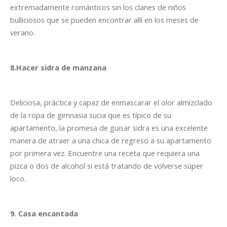
extremadamente románticos sin los clanes de niños
bulliciosos que se pueden encontrar allí en los meses de
verano.
8.Hacer sidra de manzana
Deliciosa, práctica y capaz de enmascarar el olor almizclado
de la ropa de gimnasia sucia que es típico de su
apartamento, la promesa de guisar sidra es una excelente
manera de atraer a una chica de regreso a su apartamento
por primera vez. Encuentre una receta que requiera una
pizca o dos de alcohol si está tratando de volverse súper
loco.
9. Casa encantada