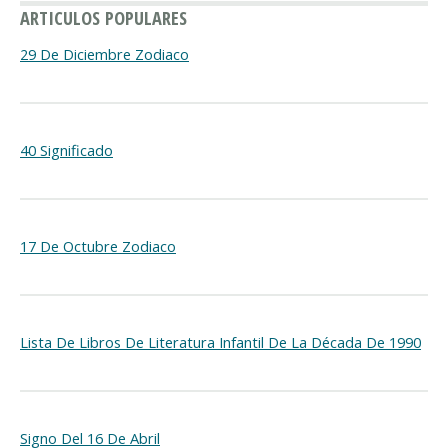
ARTICULOS POPULARES
29 De Diciembre Zodiaco
40 Significado
17 De Octubre Zodiaco
Lista De Libros De Literatura Infantil De La Década De 1990
Signo Del 16 De Abril